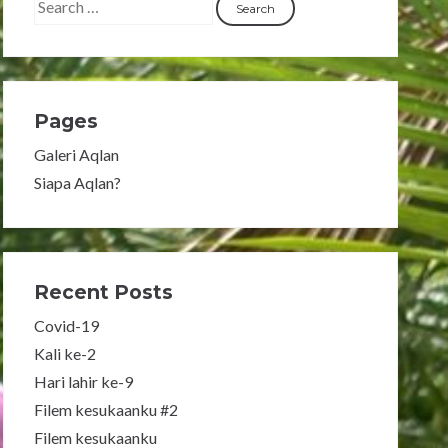
Pages
Galeri Aqlan
Siapa Aqlan?
Recent Posts
Covid-19
Kali ke-2
Hari lahir ke-9
Filem kesukaanku #2
Filem kesukaanku