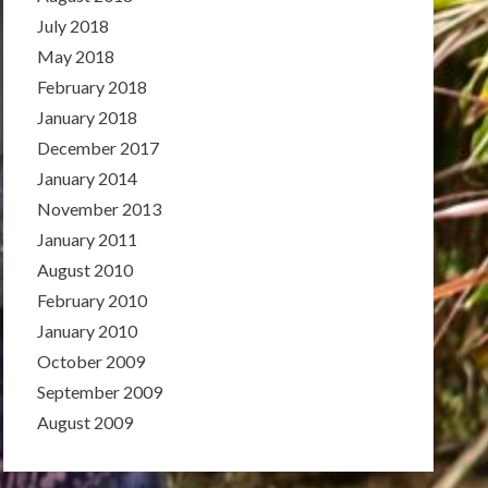
July 2018
May 2018
February 2018
January 2018
December 2017
January 2014
November 2013
January 2011
August 2010
February 2010
January 2010
October 2009
September 2009
August 2009