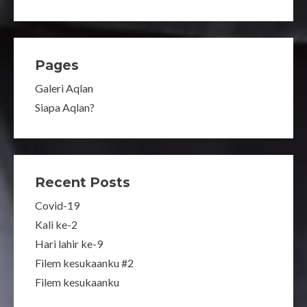
Pages
Galeri Aqlan
Siapa Aqlan?
Recent Posts
Covid-19
Kali ke-2
Hari lahir ke-9
Filem kesukaanku #2
Filem kesukaanku