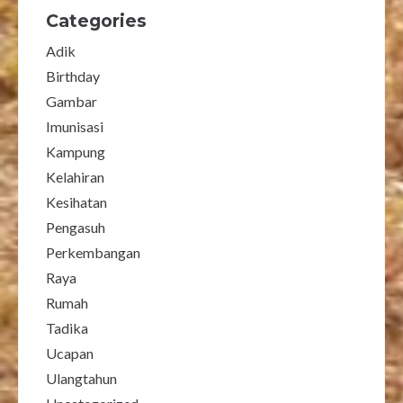
Categories
Adik
Birthday
Gambar
Imunisasi
Kampung
Kelahiran
Kesihatan
Pengasuh
Perkembangan
Raya
Rumah
Tadika
Ucapan
Ulangtahun