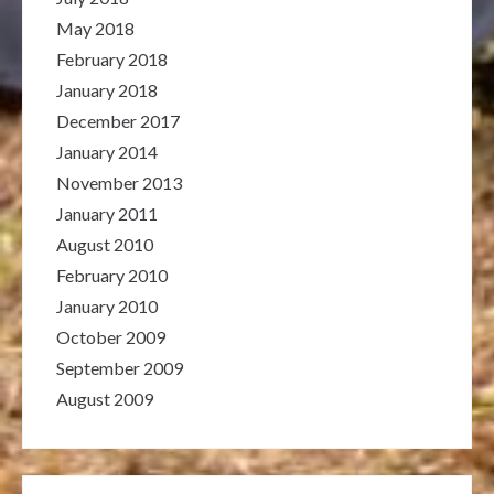
May 2018
February 2018
January 2018
December 2017
January 2014
November 2013
January 2011
August 2010
February 2010
January 2010
October 2009
September 2009
August 2009