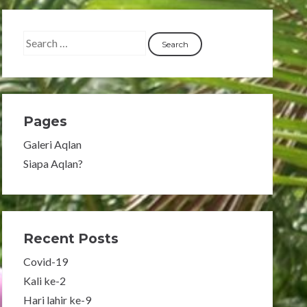
Pages
Galeri Aqlan
Siapa Aqlan?
Recent Posts
Covid-19
Kali ke-2
Hari lahir ke-9