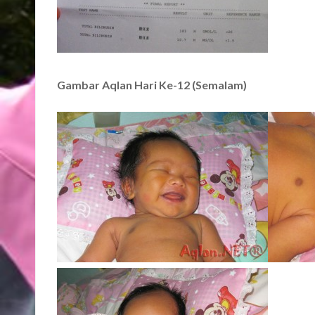
Gambar Aqlan Hari Ke-12 (Semalam)