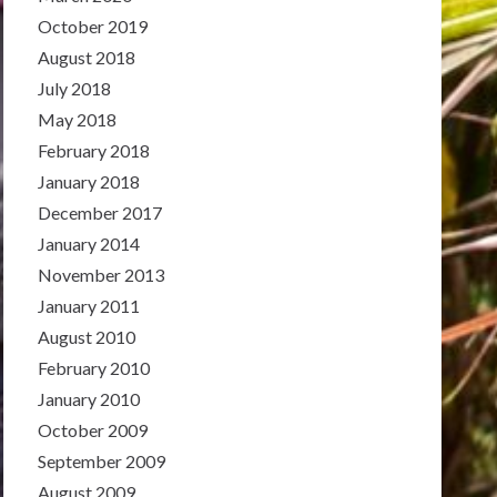
October 2019
August 2018
July 2018
May 2018
February 2018
January 2018
December 2017
January 2014
November 2013
January 2011
August 2010
February 2010
January 2010
October 2009
September 2009
August 2009