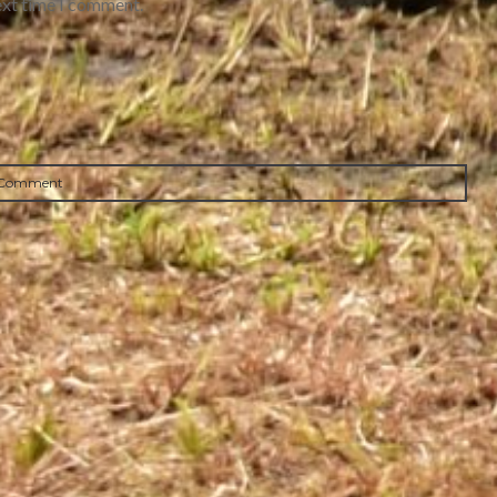
ext time I comment.