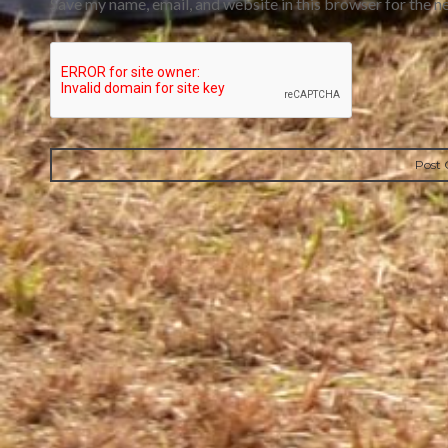
Save my name, email, and website in this browser for the n