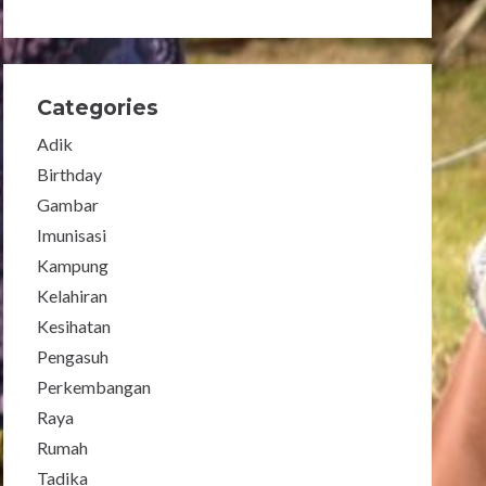
Categories
Adik
Birthday
Gambar
Imunisasi
Kampung
Kelahiran
Kesihatan
Pengasuh
Perkembangan
Raya
Rumah
Tadika