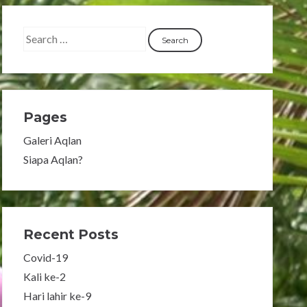
Pages
Galeri Aqlan
Siapa Aqlan?
Recent Posts
Covid-19
Kali ke-2
Hari lahir ke-9