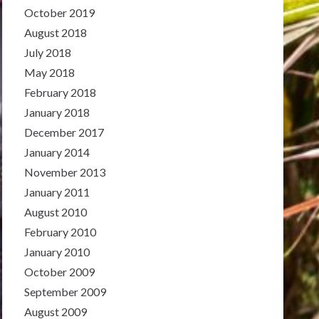
October 2019
August 2018
July 2018
May 2018
February 2018
January 2018
December 2017
January 2014
November 2013
January 2011
August 2010
February 2010
January 2010
October 2009
September 2009
August 2009