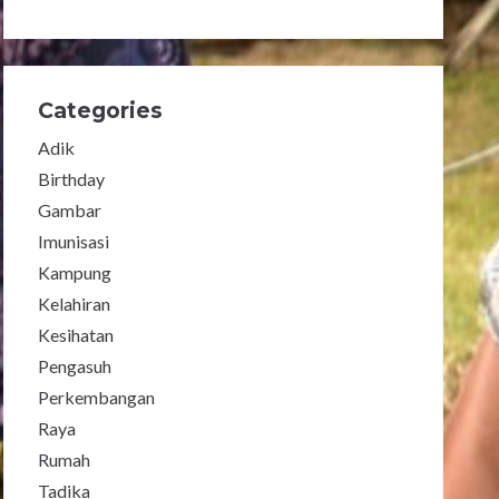
Categories
Adik
Birthday
Gambar
Imunisasi
Kampung
Kelahiran
Kesihatan
Pengasuh
Perkembangan
Raya
Rumah
Tadika