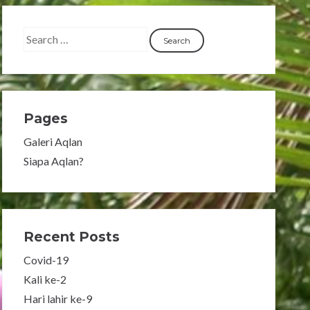
Pages
Galeri Aqlan
Siapa Aqlan?
Recent Posts
Covid-19
Kali ke-2
Hari lahir ke-9