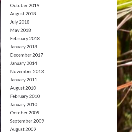
October 2019
August 2018
July 2018
May 2018
February 2018
January 2018
December 2017
January 2014
November 2013
January 2011
August 2010
February 2010
January 2010
October 2009
September 2009
August 2009